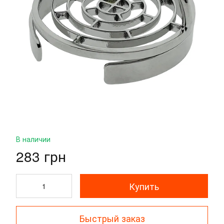
В наличии
283 грн
Купить
Быстрый заказ