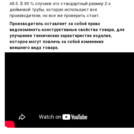
48.5. В 95 % случаев это стандартный размер 2-х
дюймовой трубы, которую используют все
производители, но все же проверить стоит.
Производитель оставляет за собой право
видоизменять конструктивные свойства товара, для
улучшения технических характеристик изделия,
которое могут повлечь за собой изменения
внешнего вида товара.