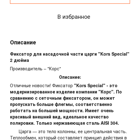
В избранное
Описание
Фиксатор для насадочной части царги "Kors Special"
2 дюйма
Производитель – "Корс"
Описание:
Отличные новости! Фиксатор
"Kors Special" - это
модернизированное изделие компании "Корс". По
сравнению с сеточным фиксатором, он может
пропускать больше флегмы, соответственно
работать на большей мощности. Имеет очень
красивый внешний вид, идеальное качество
полировки. Только нержавеющая сталь AISI 304.
Царга — это тело колонны, ее центральная часть.
Теплообмен, который составляет принцип действия в