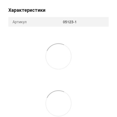
Характеристики
Артикул
05123-1