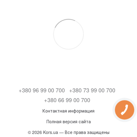
+380 96 99 00 700
+380 73 99 00 700
+380 66 99 00 700
Контактная информация
Полная версия сайта
© 2026 Kors.ua — Все права защищены