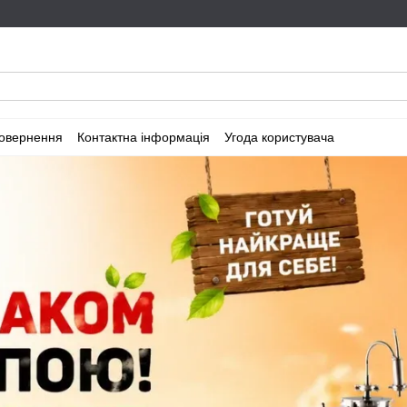
повернення
Контактна інформація
Угода користувача