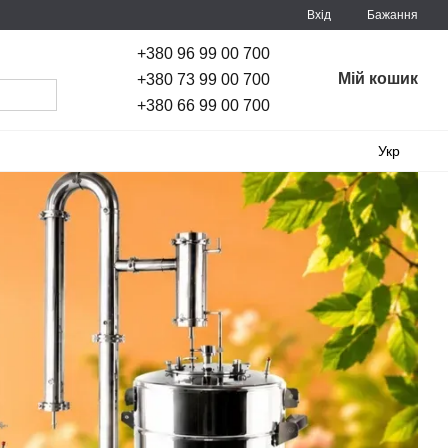
Вхід
Бажання
+380 96 99 00 700
Мій кошик
+380 73 99 00 700
+380 66 99 00 700
Укр