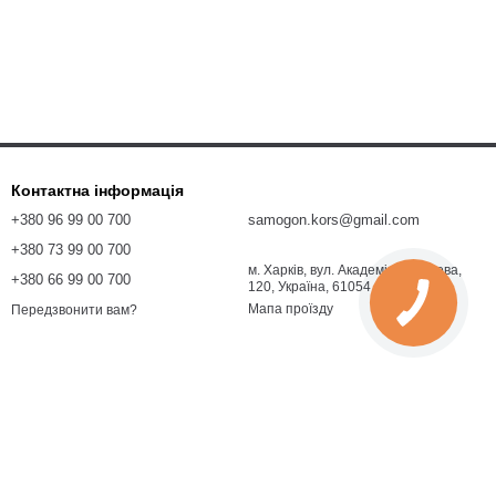
Контактна інформація
+380 96 99 00 700
samogon.kors@gmail.com
+380 73 99 00 700
м. Харків, вул. Академіка Павлова,
+380 66 99 00 700
120, Україна, 61054
Мапа проїзду
Передзвонити вам?