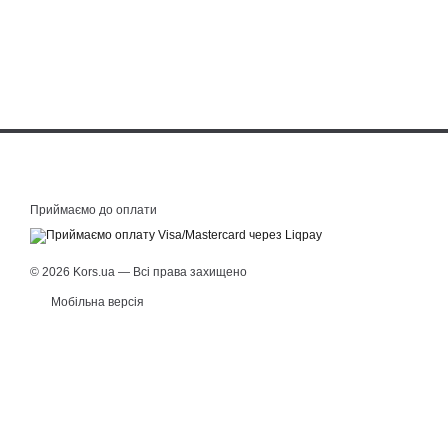
Приймаємо до оплати
© 2026 Kors.ua — Всі права захищено
Мобільна версія