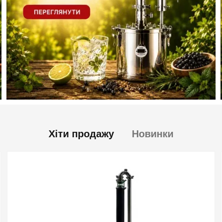
Хіти продажу
Новинки