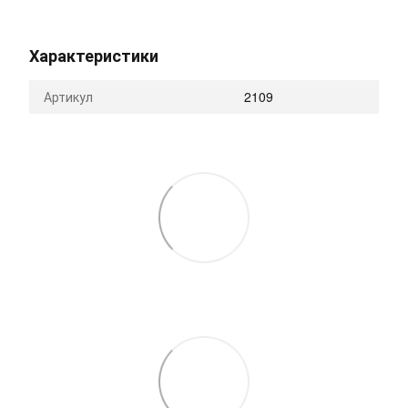
Характеристики
Артикул
2109