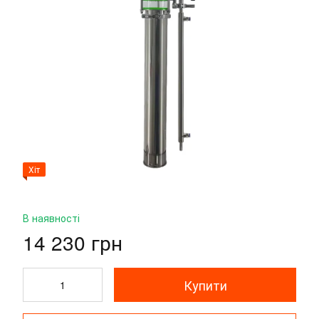
Хіт
В наявності
14 230 грн
Купити