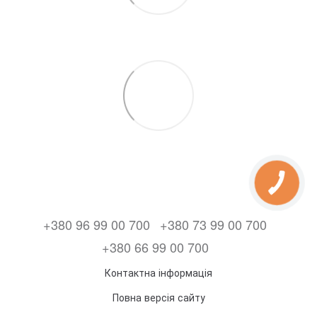
+380 96 99 00 700
+380 73 99 00 700
+380 66 99 00 700
Контактна інформація
Повна версія сайту