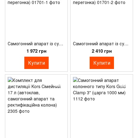
Самогонний апарат із сухопарником Kors Домовик 2 (подвійна перегонка)
Самогонний апарат із сухопарником Kors Домовик 3 (потрійна перегонка)
1 972 грн
2 410 грн
Купити
Купити