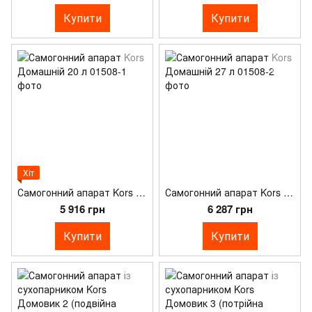
Купити
Купити
Хіт
Самогонний апарат Kors Домашній 20 л
Самогонний апарат Kors Домашній 27 л
5 916 грн
6 287 грн
Купити
Купити