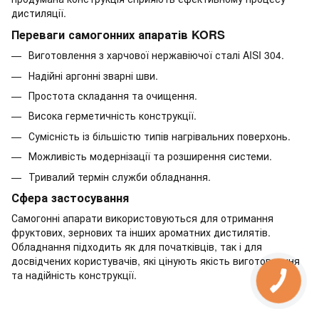
дистиляції.
Переваги самогонних апаратів KORS
Виготовлення з харчової нержавіючої сталі AISI 304.
Надійні аргонні зварні шви.
Простота складання та очищення.
Висока герметичність конструкції.
Сумісність із більшістю типів нагрівальних поверхонь.
Можливість модернізації та розширення системи.
Тривалий термін служби обладнання.
Сфера застосування
Самогонні апарати використовуються для отримання
фруктових, зернових та інших ароматних дистилятів.
Обладнання підходить як для початківців, так і для
досвідчених користувачів, які цінують якість виготовлення
та надійність конструкції.