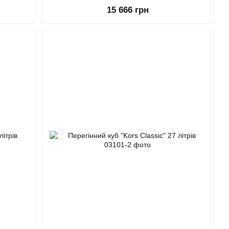
15 666 грн