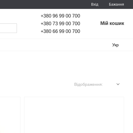
Вхід
Бажання
+380 96 99 00 700
Мій кошик
+380 73 99 00 700
+380 66 99 00 700
Укр
Відображення: