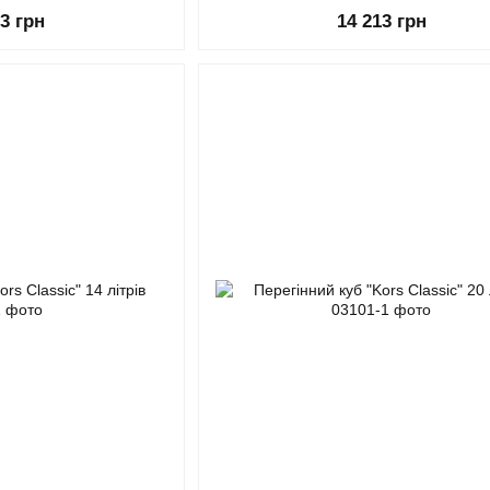
83 грн
14 213 грн