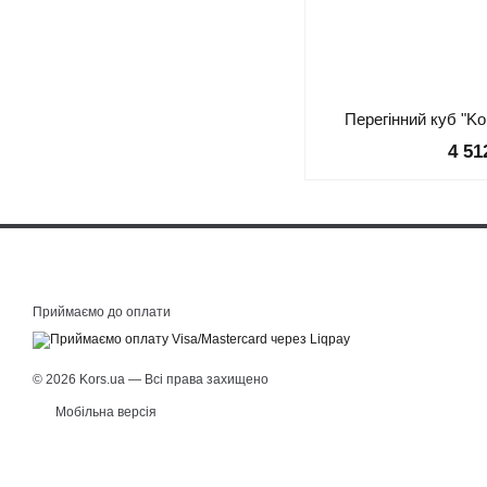
Перегінний куб "Kor
4 51
Приймаємо до оплати
© 2026 Kors.ua — Всі права захищено
Мобільна версія