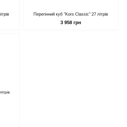
ітрів
Перегінний куб "Kors Classic" 27 літрів
3 958 грн