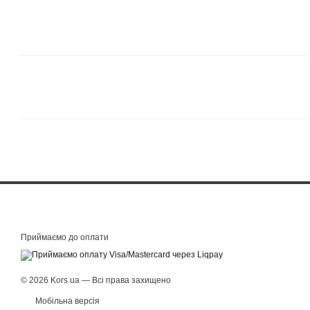
Приймаємо до оплати
© 2026 Kors.ua — Всі права захищено
Мобільна версія