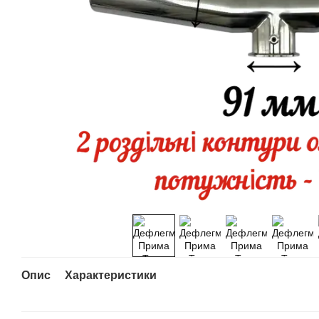
Опис
Характеристики