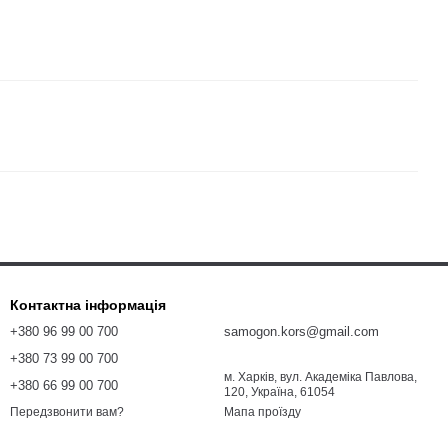
Контактна інформація
+380 96 99 00 700
samogon.kors@gmail.com
+380 73 99 00 700
м. Харків, вул. Академіка Павлова,
+380 66 99 00 700
120, Україна, 61054
Мапа проїзду
Передзвонити вам?