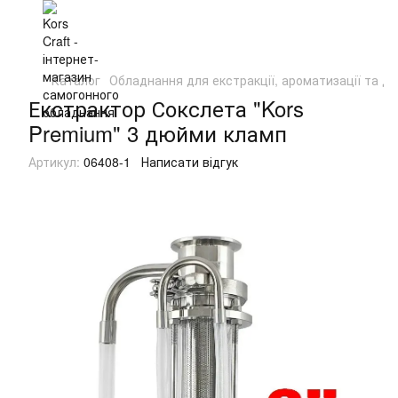
Каталог
Обладнання для екстракції, ароматизації та ди
Екстрактор Сокслета "Kors
Premium" 3 дюйми кламп
Артикул:
06408-1
Написати відгук