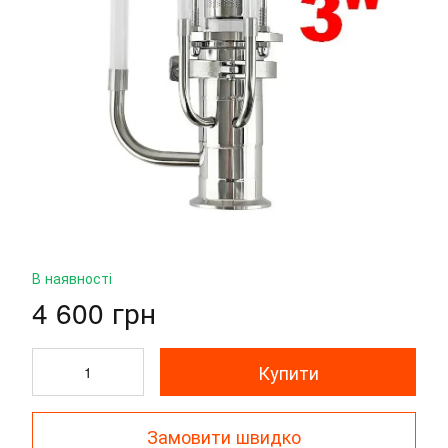
В наявності
4 600 грн
Купити
Замовити швидко