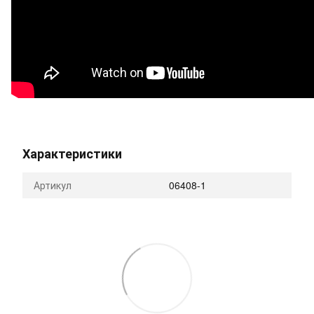
Характеристики
Артикул
06408-1