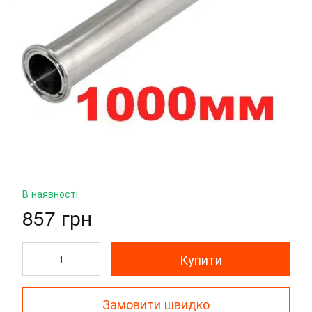
В наявності
857 грн
Купити
Замовити швидко