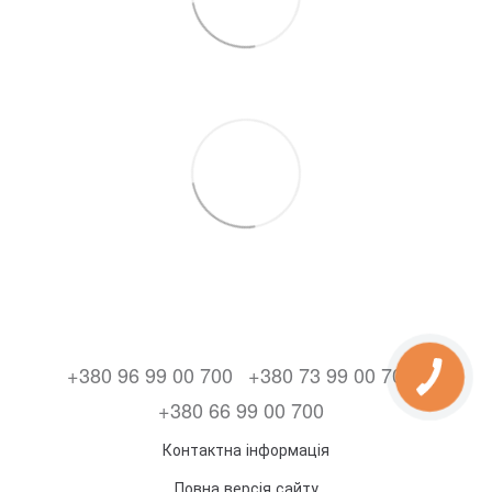
+380 96 99 00 700
+380 73 99 00 700
+380 66 99 00 700
Контактна інформація
Повна версія сайту