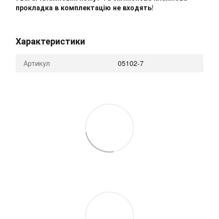
прокладка в комплектацію не входять
!
Характеристики
Артикул
05102-7