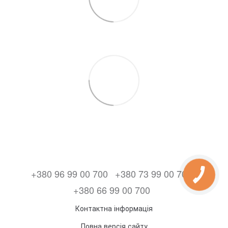
+380 96 99 00 700
+380 73 99 00 700
+380 66 99 00 700
Контактна інформація
Повна версія сайту