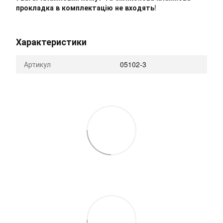
прокладка в комплектацію не входять
!
Характеристики
Артикул
05102-3