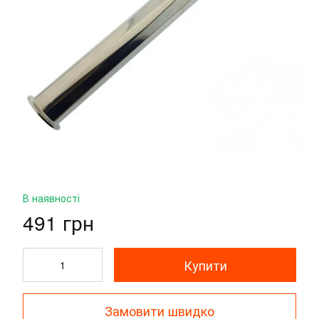
В наявності
491 грн
Купити
Замовити швидко