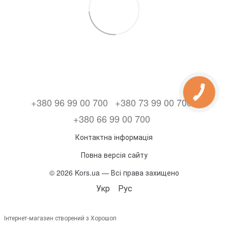
+380 96 99 00 700
+380 73 99 00 700
+380 66 99 00 700
Контактна інформація
Повна версія сайту
© 2026 Kors.ua — Всі права захищено
Укр
Рус
Інтернет-магазин створений з Хорошоп