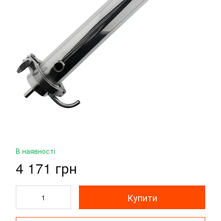
В наявності
4 171 грн
Купити