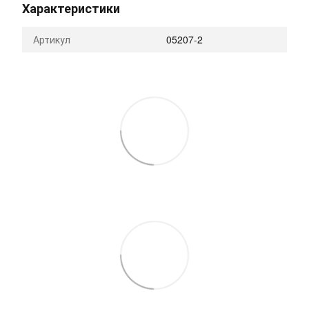
Характеристики
Артикул
05207-2