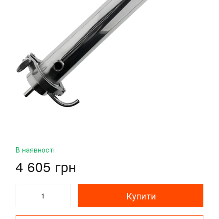
В наявності
4 605 грн
Купити