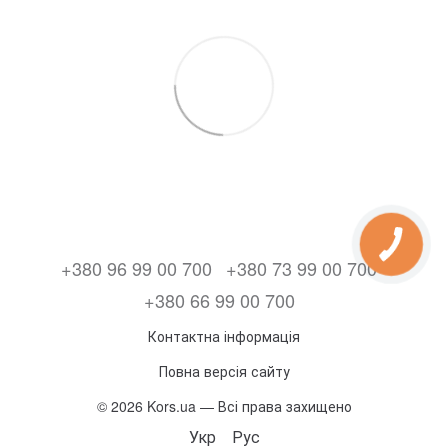
+380 96 99 00 700
+380 73 99 00 700
+380 66 99 00 700
Контактна інформація
Повна версія сайту
© 2026 Kors.ua — Всі права захищено
Укр
Рус