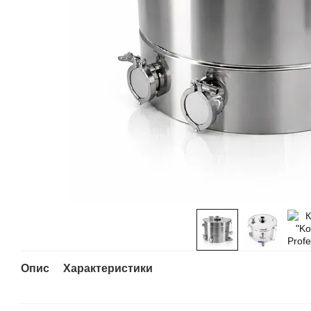
Опис
Характеристики