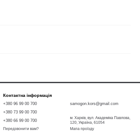
Контактна інформація
+380 96 99 00 700
samogon.kors@gmail.com
+380 73 99 00 700
м. Харків, вул. Академіка Павлова,
+380 66 99 00 700
120, Україна, 61054
Мапа проїзду
Передзвонити вам?