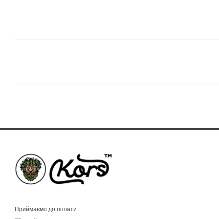
Приймаємо до оплати