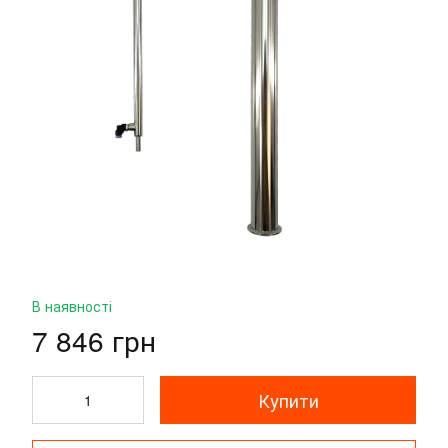
В наявності
7 846 грн
Купити