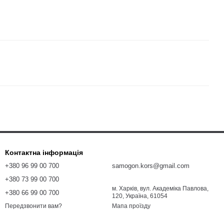
Контактна інформація
+380 96 99 00 700
samogon.kors@gmail.com
+380 73 99 00 700
м. Харків, вул. Академіка Павлова,
+380 66 99 00 700
120, Україна, 61054
Мапа проїзду
Передзвонити вам?