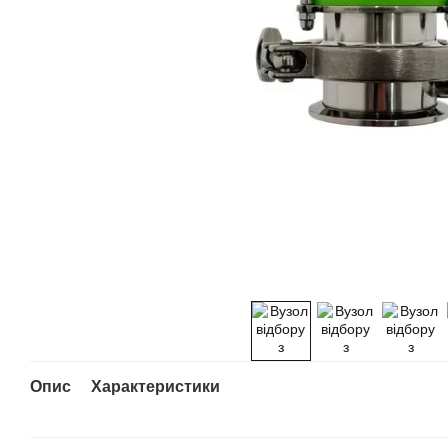
Опис
Характеристики