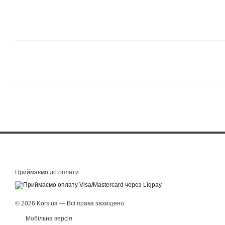
Приймаємо до оплати
© 2026 Kors.ua — Всі права захищено
Мобільна версія