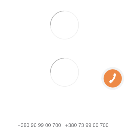
+380 96 99 00 700
+380 73 99 00 700