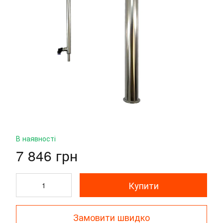
В наявності
7 846 грн
Купити
Замовити швидко