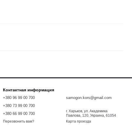
Контактная информация
+380 96 99 00 700
samogon.kors@gmail.com
+380 73 99 00 700
г. Харьков, ул. Академика
+380 66 99 00 700
Павлова, 120, Украина, 61054
Карта проезда
Перезвонить вам?