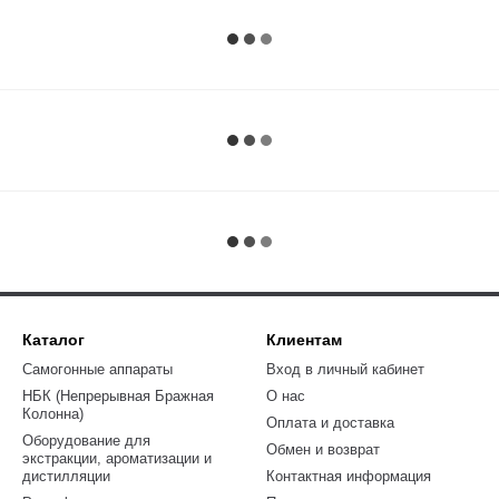
Каталог
Клиентам
Самогонные аппараты
Вход в личный кабинет
НБК (Непрерывная Бражная
О нас
Колонна)
Оплата и доставка
Оборудование для
Обмен и возврат
экстракции, ароматизации и
дистилляции
Контактная информация