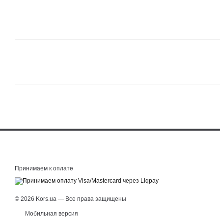
Принимаем к оплате
© 2026 Kors.ua — Все права защищены
Мобильная версия