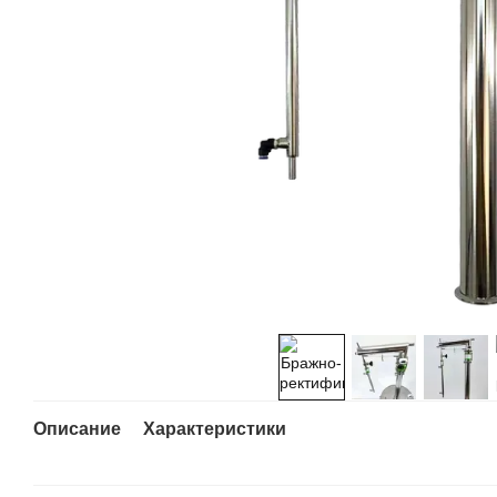
Описание
Характеристики