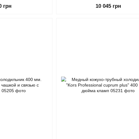
0 грн
10 045 грн