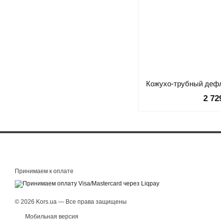
2 72
Принимаем к оплате
© 2026 Kors.ua — Все права защищены
Мобильная версия