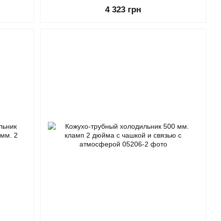
4 323 грн