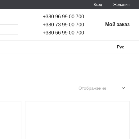
Вход
Желания
+380 96 99 00 700
Мой заказ
+380 73 99 00 700
+380 66 99 00 700
Рус
Отображение: