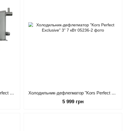
Холодильник-дефлегматор "Kors Perfect Exclusive" 2" 4.0 кВт
Холодильник-дефлегматор "Kors Perfect Exclusive" 3" 7 кВт
5 999 грн