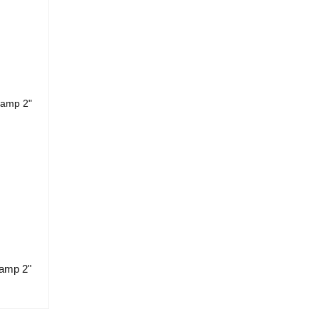
amp 2"