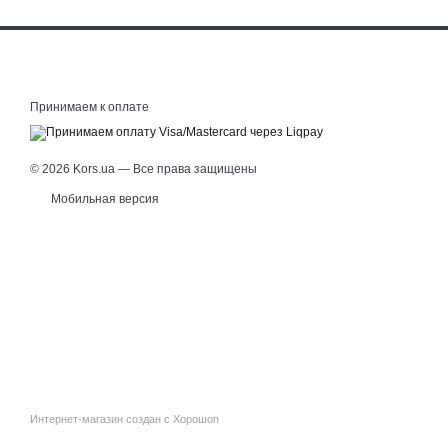
Принимаем к оплате
© 2026 Kors.ua — Все права защищены
Мобильная версия
Интернет-магазин создан с Хорошоп