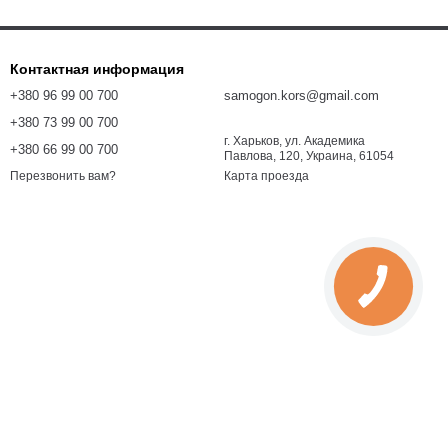
Контактная информация
+380 96 99 00 700
samogon.kors@gmail.com
+380 73 99 00 700
г. Харьков, ул. Академика
+380 66 99 00 700
Павлова, 120, Украина, 61054
Карта проезда
Перезвонить вам?