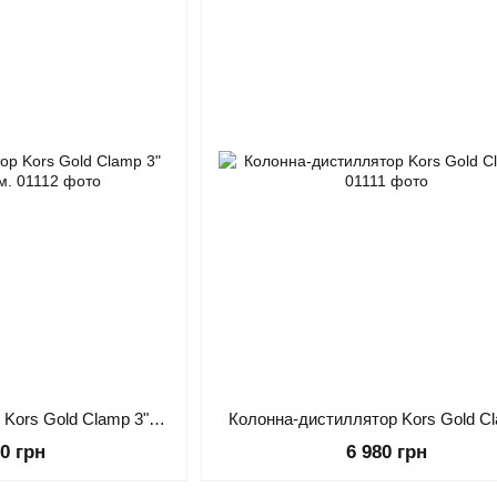
Колонна-дистиллятор Kors Gold Clamp 3" царга 1000 мм.
Колонна-дистиллятор Kors Gold Cl
90 грн
6 980 грн