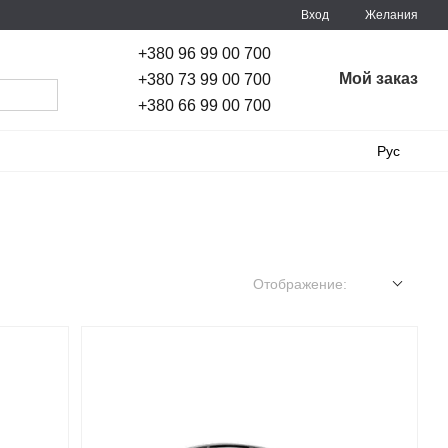
Вход
Желания
+380 96 99 00 700
Мой заказ
+380 73 99 00 700
+380 66 99 00 700
Рус
Отображение: