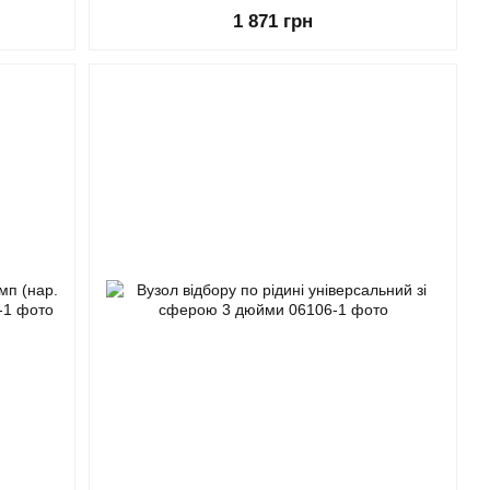
1 871 грн