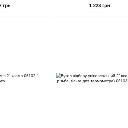
2 грн
1 223 грн