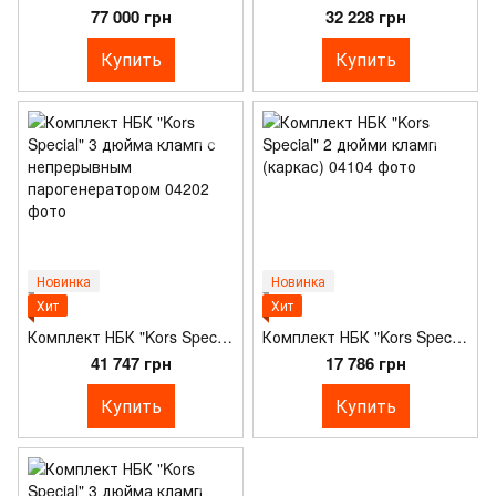
77 000 грн
32 228 грн
Купить
Купить
Новинка
Новинка
Хит
Хит
Комплект НБК "Kors Special" 3 дюйма кламп с непрерывным парогенератором
Комплект НБК "Kors Special" 2 дюйми кламп (каркас)
41 747 грн
17 786 грн
Купить
Купить