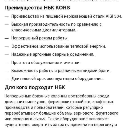
Преимущества НБК KORS
Производство из пищевой нержавеющей стали AISI 304.
Высокая производительность по сравнению с
классическими дистилляторами.
Непрерывный режим работы.
Эффективное использование тепловой энергии.
Надежные аргонные сварные соединения.
Простота обслуживания и очистки.
Возможность работы с различными видами браги.
Длительный срок эксплуатации оборудования.
Для кого подходит НБК
Непрерывные бражные колонны востребованы среди
домашних винокуров, фермерских хозяйств, крафтовых
производств и пользователей, которые регулярно
перерабатывают большие объемы зернового, фруктового
или сахарного сырья. Такое оборудование позволяет
существенно сократить затраты времени на перегонку и