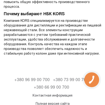
повысить общую эффективность производственного
процесса.
Почему выбирают НБК KORS
Компания KORS специализируется на производстве
оборудования для дистилляции и ректификации из пищевой
нержавеющей стали. Все элементы конструкции
разрабатываются с учетом требований практической
эксплуатации, удобства обслуживания и долговечности
оборудования. Контроль качества на каждом этапе
производства позволяет обеспечить надежность и
стабильную работу колонн даже при интенсивной нагрузке.
+380 96 99 00 700
+380 73 99 00 700
+380 66 99 00 700
Контактная информация
Полная версия сайта