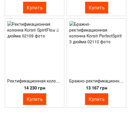
Купить
Купить
Ректификационная колонна Kors® SpiritFlow 3 дюйма
Бражно-ректификационная колонна Kors® PerfectSpirit 3 дюйма
14 230 грн
13 167 грн
Купить
Купить