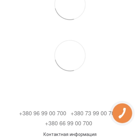
+380 96 99 00 700
+380 73 99 00 700
+380 66 99 00 700
Контактная информация