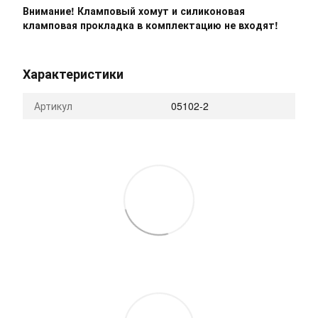
Внимание! Кламповый хомут и силиконовая
кламповая прокладка в комплектацию не входят!
Характеристики
Артикул
05102-2