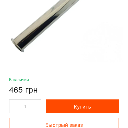
В наличии
465 грн
Купить
Быстрый заказ