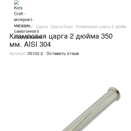
Каталог
Царги
Царги Корс
Кламповая царга 2 дюйма 3
Кламповая царга 2 дюйма 350
мм. AISI 304
Артикул:
05102-2
Оставить отзыв