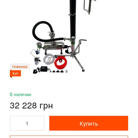
Новинка
Хит
В наличии
32 228 грн
Купить