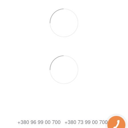
+380 96 99 00 700
+380 73 99 00 700