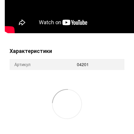
Характеристики
Артикул
04201