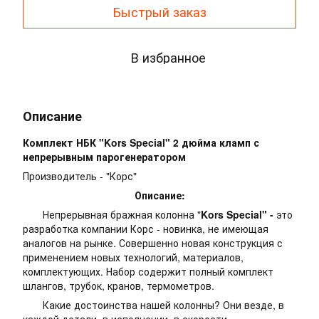
Быстрый заказ
В избранное
Описание
Комплект НБК "Kors Special" 2 дюйма кламп с
непрерывным парогенератором
Производитель - "Корс"
Описание:
Непрерывная бражная колонна "
Kors Special" -
это
разработка компании Корс - новинка, не имеющая
аналогов на рынке. Совершенно новая конструкция с
применением новых технологий, материалов,
комплектующих. Набор содержит полный комплект
шлангов, трубок, кранов, термометров.
Какие достоинства нашей колонны? Они везде, в