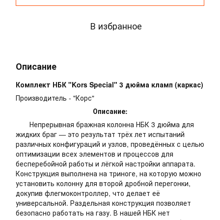
В избранное
Описание
Комплект НБК "Kors Special" 3 дюйма кламп (каркас)
Производитель - "Корс"
Описание:
Непрерывная бражная колонна НБК 3 дюйма для
жидких браг — это результат трёх лет испытаний
различных конфигураций и узлов, проведённых с целью
оптимизации всех элементов и процессов для
бесперебойной работы и лёгкой настройки аппарата.
Конструкция выполнена на триноге, на которую можно
установить колонну для второй дробной перегонки,
докупив флегмоконтроллер, что делает её
универсальной. Раздельная конструкция позволяет
безопасно работать на газу. В нашей НБК нет