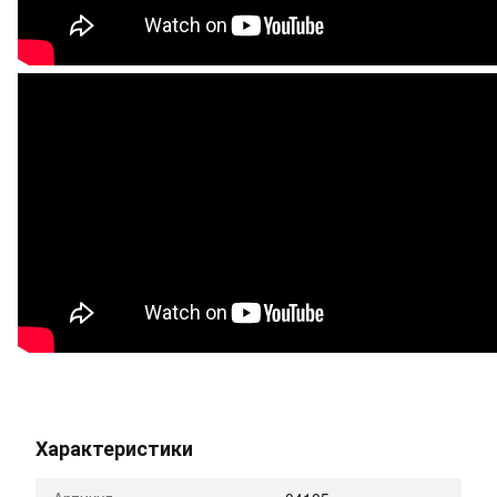
Характеристики