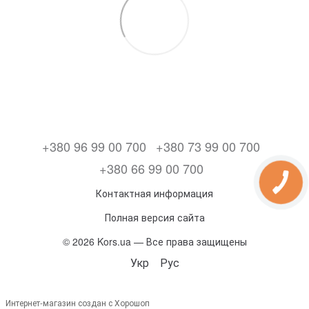
+380 96 99 00 700
+380 73 99 00 700
+380 66 99 00 700
Контактная информация
Полная версия сайта
© 2026 Kors.ua — Все права защищены
Укр
Рус
Интернет-магазин создан с Хорошоп