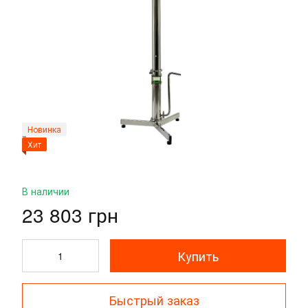
Новинка
Хит
В наличии
23 803 грн
Купить
Быстрый заказ