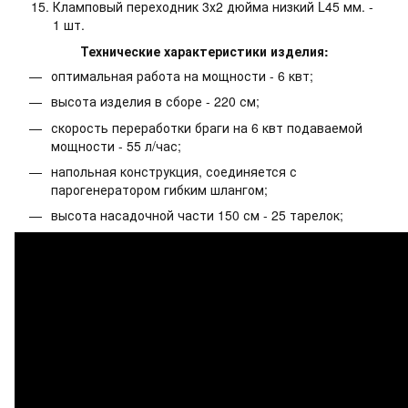
Кламповый переходник 3х2 дюйма низкий L45 мм. -
1 шт.
Технические характеристики изделия:
оптимальная работа на мощности - 6 квт;
высота изделия в сборе - 220 см;
скорость переработки браги на 6 квт подаваемой
мощности - 55 л/час;
напольная конструкция, соединяется с
парогенератором гибким шлангом;
высота насадочной части 150 см - 25 тарелок;