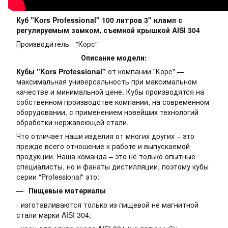
Куб "Kors Professional" 100 литров 3" кламп с
регулируемым замком, съемной крышкой AISI 304
Производитель - "Корс"
Описание модели:
Кубы "Kors Professional"
от компании "Корс" —
максимальная универсальность при максимальном
качестве и минимальной цене. Кубы производятся на
собственном производстве компании, на современном
оборудовании, с применением новейших технологий
обработки нержавеющей стали.
Что отличает наши изделия от многих других – это
прежде всего отношение к работе и выпускаемой
продукции. Наша команда – это не только опытные
специалисты, но и фанаты дистилляции, поэтому кубы
серии "Professional" это:
Пищевые материалы
- изготавливаются только из пищевой не магнитной
стали марки AISI 304;