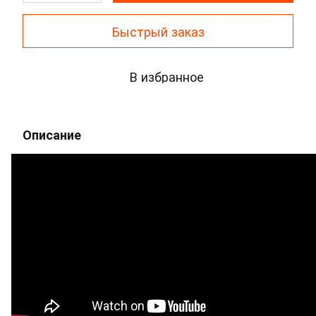
Быстрый заказ
В избранное
Описание