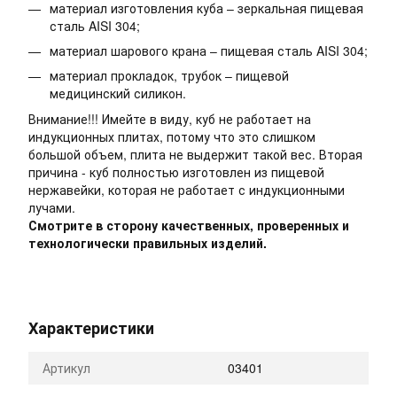
материал изготовления куба – зеркальная пищевая
сталь AISI 304;
материал шарового крана – пищевая сталь AISI 304;
материал прокладок, трубок – пищевой
медицинский силикон.
Внимание!!! Имейте в виду, куб не работает на
индукционных плитах, потому что это слишком
большой объем, плита не выдержит такой вес. Вторая
причина - куб полностью изготовлен из пищевой
нержавейки, которая не работает с индукционными
лучами.
Смотрите в сторону качественных, проверенных и
технологически правильных изделий.
Характеристики
Артикул
03401