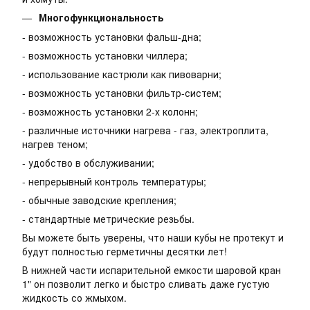
Многофункциональность
- возможность установки фальш-дна;
- возможность установки чиллера;
- использование кастрюли как пивоварни;
- возможность установки фильтр-систем;
- возможность установки 2-х колонн;
- различные источники нагрева - газ, электроплита,
нагрев теном;
- удобство в обслуживании;
- непрерывный контроль температуры;
- обычные заводские крепления;
- стандартные метрические резьбы.
Вы можете быть уверены, что наши кубы не протекут и
будут полностью герметичны десятки лет!
В нижней части испарительной емкости шаровой кран
1" он позволит легко и быстро сливать даже густую
жидкость со жмыхом.