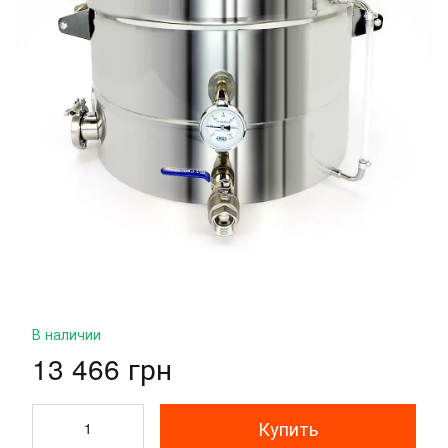
В наличии
13 466 грн
Купить