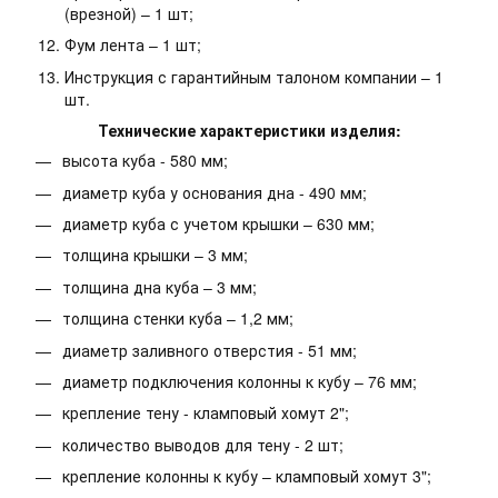
(врезной) – 1 шт;
Фум лента – 1 шт;
Инструкция с гарантийным талоном компании – 1
шт.
Технические характеристики изделия:
высота куба - 580 мм;
диаметр куба у основания дна - 490 мм;
диаметр куба с учетом крышки – 630 мм;
толщина крышки – 3 мм;
толщина дна куба – 3 мм;
толщина стенки куба – 1,2 мм;
диаметр заливного отверстия - 51 мм;
диаметр подключения колонны к кубу – 76 мм;
крепление тену - кламповый хомут 2";
количество выводов для тену - 2 шт;
крепление колонны к кубу – кламповый хомут 3";