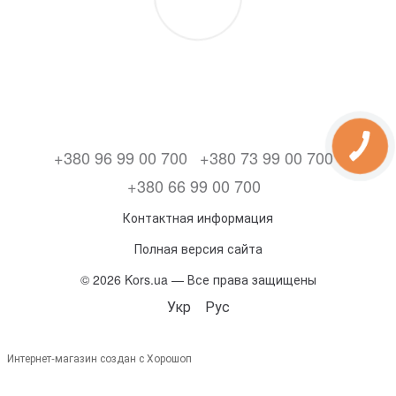
+380 96 99 00 700
+380 73 99 00 700
+380 66 99 00 700
Контактная информация
Полная версия сайта
© 2026 Kors.ua — Все права защищены
Укр
Рус
Интернет-магазин создан с Хорошоп