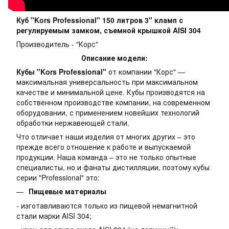
Куб "Kors Professional" 150 литров 3" кламп с
регулируемым замком, съемной крышкой AISI 304
Производитель - "Корс"
Описание модели:
Кубы "Kors Professional"
от компании "Корс" —
максимальная универсальность при максимальном
качестве и минимальной цене. Кубы производятся на
собственном производстве компании, на современном
оборудовании, с применением новейших технологий
обработки нержавеющей стали.
Что отличает наши изделия от многих других – это
прежде всего отношение к работе и выпускаемой
продукции. Наша команда – это не только опытные
специалисты, но и фанаты дистилляции, поэтому кубы
серии "Professional" это:
Пищевые материалы
- изготавливаются только из пищевой немагнитной
стали марки AISI 304;