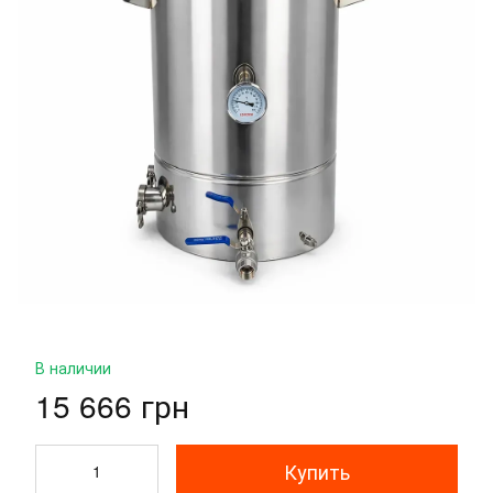
В наличии
15 666 грн
Купить