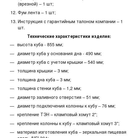
(врезной) – 1 шт;
Фум лента – 1 шт;
Инструкция с гарантийным талоном компании – 1
шт.
Технические характеристики изделия:
высота куба - 855 мм;
диаметр куба у основания дна - 490 мм;
диаметр куба с учетом крышки – 540 мм;
толщина крышки – 3 мм;
толщина дна куба – 3 мм;
толщина стенки куба – 1,2 мм;
диаметр заливного отверстия – 51 мм;
диаметр подключения колонны к кубу – 76 мм;
крепление ТЭН – кламповый хомут 2";
крепление колонны к кубу – кламповый хомут 3";
материал изготовления куба – зеркальная пищевая