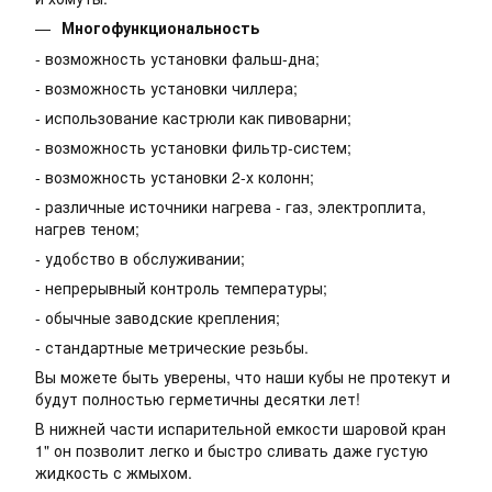
Многофункциональность
- возможность установки фальш-дна;
- возможность установки чиллера;
- использование кастрюли как пивоварни;
- возможность установки фильтр-систем;
- возможность установки 2-х колонн;
- различные источники нагрева - газ, электроплита,
нагрев теном;
- удобство в обслуживании;
- непрерывный контроль температуры;
- обычные заводские крепления;
- стандартные метрические резьбы.
Вы можете быть уверены, что наши кубы не протекут и
будут полностью герметичны десятки лет!
В нижней части испарительной емкости шаровой кран
1" он позволит легко и быстро сливать даже густую
жидкость с жмыхом.