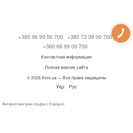
+380 96 99 00 700
+380 73 99 00 700
+380 66 99 00 700
Контактная информация
Полная версия сайта
© 2026 Kors.ua — Все права защищены
Укр
Рус
Интернет-магазин создан с Хорошоп