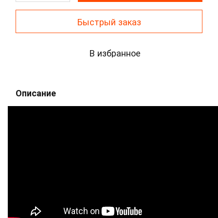
Быстрый заказ
В избранное
Описание