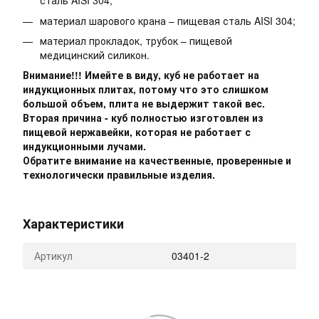
сталь AISI 304;
материал шарового крана – пищевая сталь AISI 304;
материал прокладок, трубок – пищевой
медицинский силикон.
Внимание!!! Имейте в виду, куб не работает на
индукционных плитах, потому что это слишком
большой объем, плита не выдержит такой вес.
Вторая причина - куб полностью изготовлен из
пищевой нержавейки, которая не работает с
индукционными лучами.
Обратите внимание на качественные, проверенные и
технологически правильные изделия.
Характеристики
Артикул
03401-2