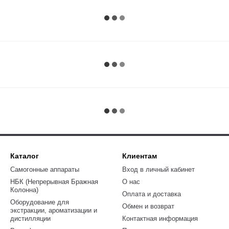
Каталог
Клиентам
Самогонные аппараты
Вход в личный кабинет
НБК (Непрерывная Бражная
О нас
Колонна)
Оплата и доставка
Оборудование для
Обмен и возврат
экстракции, ароматизации и
дистилляции
Контактная информация