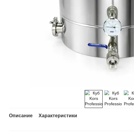
Описание
Характеристики