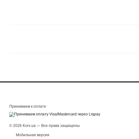
Принимаем к оплате
© 2026 Kors.ua — Все права защищены
Мобильная версия