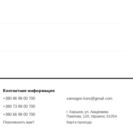
Контактная информация
+380 96 99 00 700
samogon.kors@gmail.com
+380 73 99 00 700
г. Харьков, ул. Академика
+380 66 99 00 700
Павлова, 120, Украина, 61054
Карта проезда
Перезвонить вам?