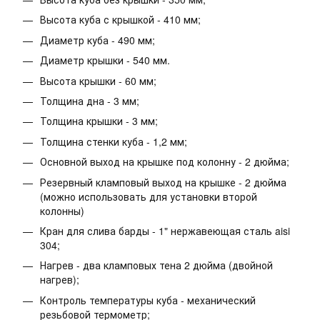
Высота куба с крышкой - 410 мм;
Диаметр куба - 490 мм;
Диаметр крышки - 540 мм.
Высота крышки - 60 мм;
Толщина дна - 3 мм;
Толщина крышки - 3 мм;
Толщина стенки куба - 1,2 мм;
Основной выход на крышке под колонну - 2 дюйма;
Резервный кламповый выход на крышке - 2 дюйма
(можно использовать для установки второй
колонны)
Кран для слива барды - 1" нержавеющая сталь aisi
304;
Нагрев - два кламповых тена 2 дюйма (двойной
нагрев);
Контроль температуры куба - механический
резьбовой термометр;