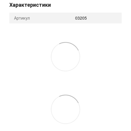
Характеристики
Артикул
03205