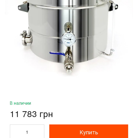
В наличии
11 783 грн
Купить