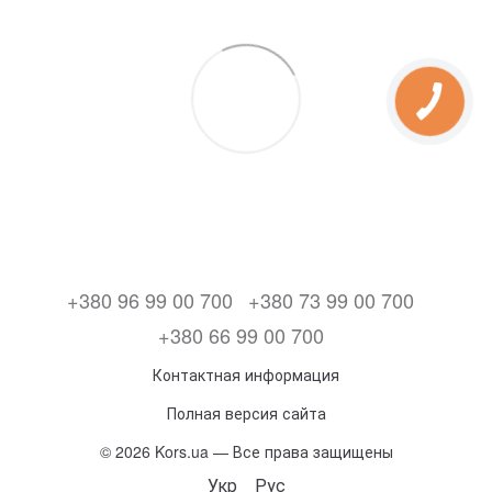
+380 96 99 00 700
+380 73 99 00 700
+380 66 99 00 700
Контактная информация
Полная версия сайта
© 2026 Kors.ua — Все права защищены
Укр
Рус