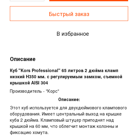
Быстрый заказ
В избранное
Описание
Куб "Kors Professional" 65 литров 2 дюйма кламп
низкий H350 мм. с регулируемым замком, съемной
крышкой AISI 304
Производитель - "Корс"
Описание:
Этот куб используется для двухдюймового клампового
оборудования. Имеет центральный выход на крышке
куба 2 дюйма. Кламповый штуцер приподнят над
крышкой на 60 мм, что облегчит монтаж колонны и
фиксацию хомута.