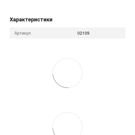
Характеристики
Артикул
02109