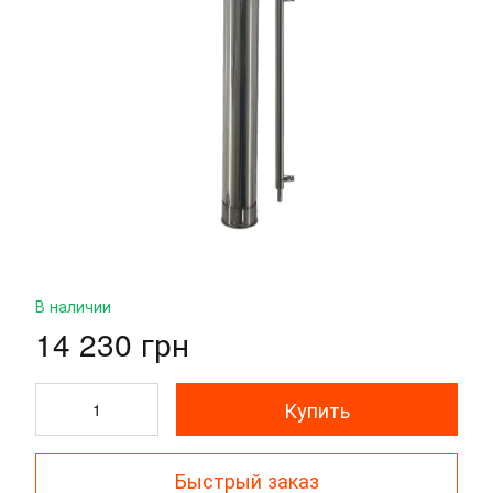
В наличии
14 230 грн
Купить
Быстрый заказ