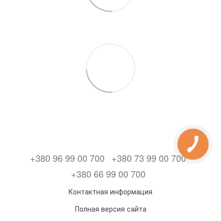
+380 96 99 00 700
+380 73 99 00 700
+380 66 99 00 700
Контактная информация
Полная версия сайта