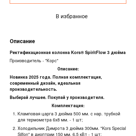
В избранное
Описание
Ректификационная колонна Kors® SpiritFlow 3 дюйма
Производитель - "Корс"
Описание:
Новинка 2025 года. Полная комплектация,
современный дизайн, идеальная
производительность.
Выбирай лучшее. Покупай у производителя.
Комплектация:
Кламповая царга 3 дюйма 500 мм. с нар. трубкой
для термометра 6х8 мм. - 1 шт;
Холодильник Димрота 3 дюйма 300мм. "Kors Special
Silfon" в диоптрии 150 мм, 6,5 кВт - 1 шт;