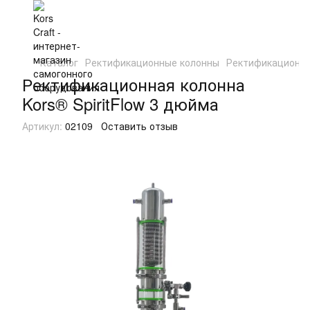
Каталог
Ректификационные колонны
Ректификационны
Ректификационная колонна
Kors® SpiritFlow 3 дюйма
Артикул:
02109
Оставить отзыв