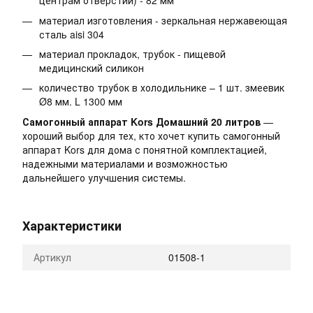
центрам отверстий) - 82 мм
материал изготовления - зеркальная нержавеющая
сталь aisi 304
материал прокладок, трубок - пищевой
медицинский силикон
количество трубок в холодильнике – 1 шт. змеевик
Ø8 мм. L 1300 мм
Самогонный аппарат Kors Домашний 20 литров
—
хороший выбор для тех, кто хочет купить самогонный
аппарат Kors для дома с понятной комплектацией,
надежными материалами и возможностью
дальнейшего улучшения системы.
Характеристики
Артикул
01508-1