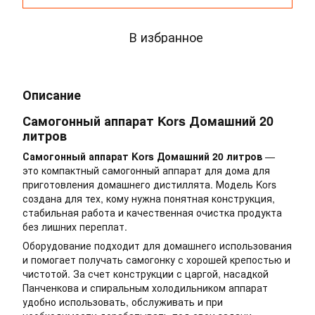
В избранное
Описание
Самогонный аппарат Kors Домашний 20
литров
Самогонный аппарат Kors Домашний 20 литров
—
это компактный самогонный аппарат для дома для
приготовления домашнего дистиллята. Модель Kors
создана для тех, кому нужна понятная конструкция,
стабильная работа и качественная очистка продукта
без лишних переплат.
Оборудование подходит для домашнего использования
и помогает получать самогонку с хорошей крепостью и
чистотой. За счет конструкции с царгой, насадкой
Панченкова и спиральным холодильником аппарат
удобно использовать, обслуживать и при