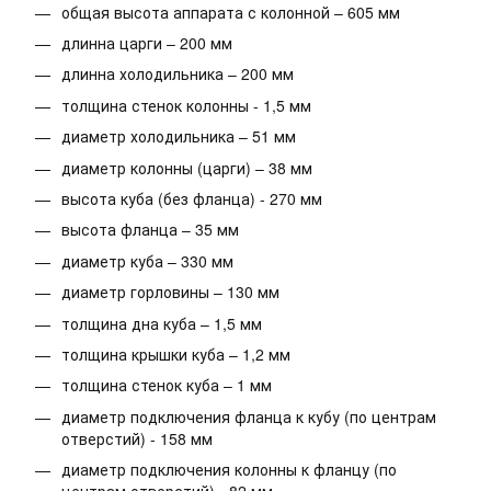
общая высота аппарата с колонной – 605 мм
длинна царги – 200 мм
длинна холодильника – 200 мм
толщина стенок колонны - 1,5 мм
диаметр холодильника – 51 мм
диаметр колонны (царги) – 38 мм
высота куба (без фланца) - 270 мм
высота фланца – 35 мм
диаметр куба – 330 мм
диаметр горловины – 130 мм
толщина дна куба – 1,5 мм
толщина крышки куба – 1,2 мм
толщина стенок куба – 1 мм
диаметр подключения фланца к кубу (по центрам
отверстий) - 158 мм
диаметр подключения колонны к фланцу (по