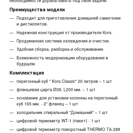
необходимости дорабатывать под свои задачи.
Преимущества модели
Подходит для приготовления домашней самогонки
и дистиллятов.
Надежная конструкция от производителя Kors.
Продуманная система охлаждения и очистки.
Удобная сборка, разборка и обслуживание.
Возможность модернизации оборудования в
будущем.
Комплектация
перегонный куб " Kors Classic" 20 литров – 1 шт
фланцевая царга Ø38, L200 мм. – 1 шт
основание для установки колонны на перегонный
куб 165 мм. - 2" фланец – 1 шт
холодильник спиральный "Домашний" – 1 шт
цифровой термометр WT-1 (пакет) - 1 шт
цифровой термометр поворотный THERMO ТА-288