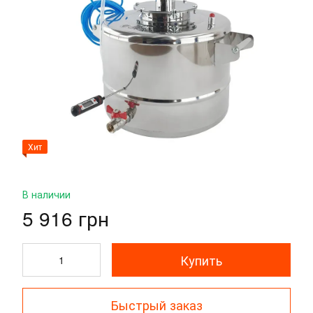
Хит
В наличии
5 916 грн
Купить
Быстрый заказ