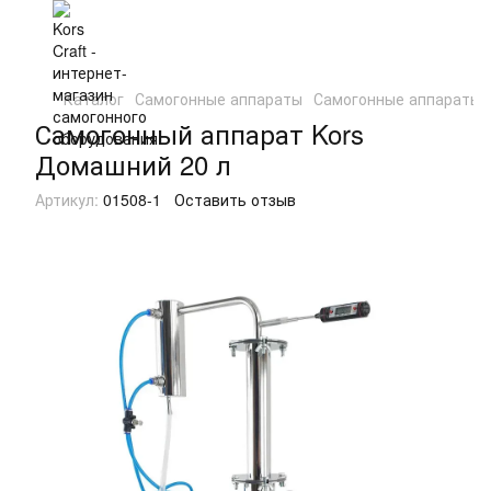
Каталог
Самогонные аппараты
Самогонные аппараты 
Самогонный аппарат Kors
Домашний 20 л
Артикул:
01508-1
Оставить отзыв