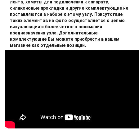
лента, хомуты для подключения к аппарату,
силиконовые прокладки и другие комплектующие не
поставляются в наборе к этому узлу. Присутствие
таких элементов на фото осуществляется с целью
визуализации и более четкого понимания
предназначения узла. Дополнительные
комплектующие Вы можете приобрести в нашем
магазине как отдельные позиции.