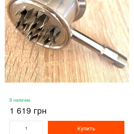
В наличии
1 619 грн
Купить