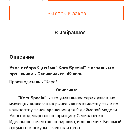
Быстрый заказ
В избранное
Описание
Узел отбора 2 дюйма "Kors Special" с капельным
орошением - Селиваненка, 42 иглы
Производитель - "Корс"
Описание:
"Kors Special"
- это уникальная серия узлов, не
имеющих аналогов на рынке как по качеству так и по
количеству точек орошения для 2 дюймовой модели.
Узел смоделирован по принципу Селиваненко.
Идеальное качество, полировка, исполнение. Весомый
аргумент к покупке - честная цена.