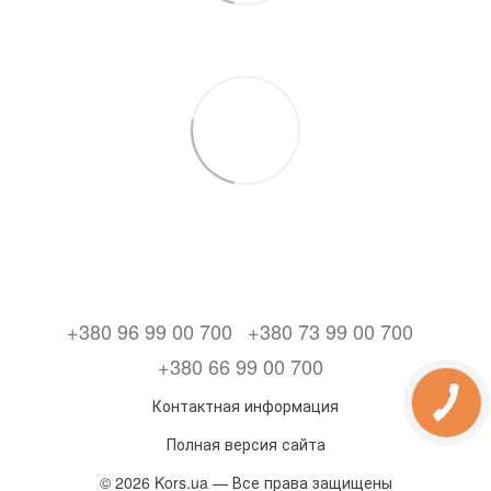
+380 96 99 00 700
+380 73 99 00 700
+380 66 99 00 700
Контактная информация
Полная версия сайта
© 2026 Kors.ua — Все права защищены