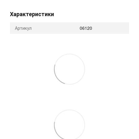
Характеристики
Артикул
06120