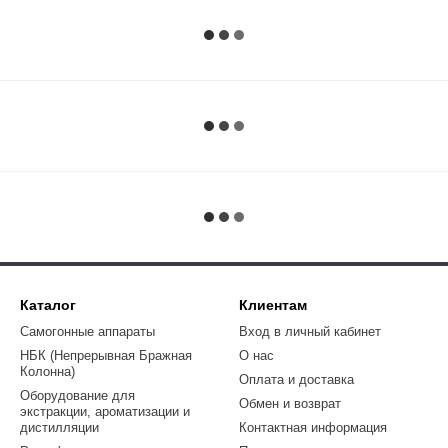
Каталог
Клиентам
Самогонные аппараты
Вход в личный кабинет
НБК (Непрерывная Бражная
О нас
Колонна)
Оплата и доставка
Оборудование для
Обмен и возврат
экстракции, ароматизации и
дистилляции
Контактная информация