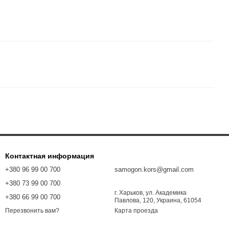
Контактная информация
+380 96 99 00 700
samogon.kors@gmail.com
+380 73 99 00 700
г. Харьков, ул. Академика
+380 66 99 00 700
Павлова, 120, Украина, 61054
Карта проезда
Перезвонить вам?