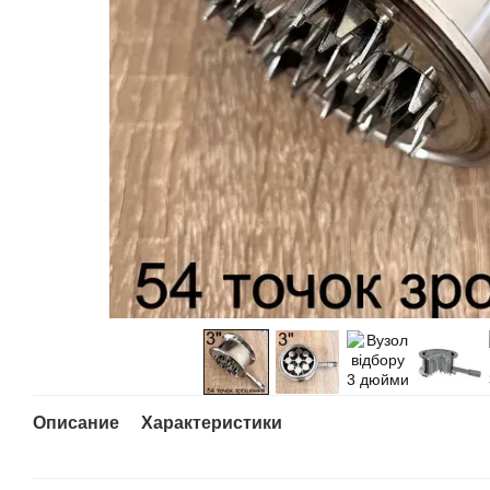
Описание
Характеристики