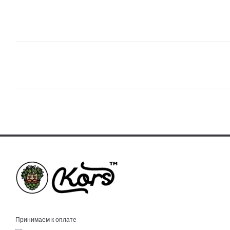
Принимаем к оплате