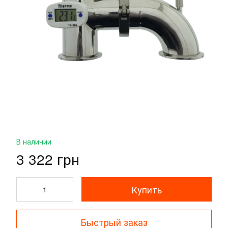
В наличии
3 322 грн
Купить
Быстрый заказ