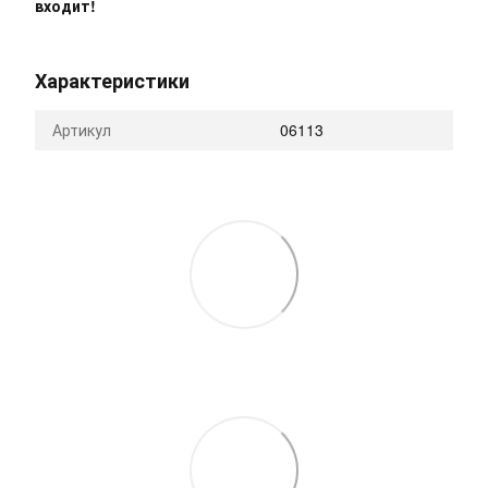
входит!
Характеристики
Артикул
06113