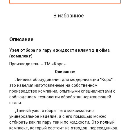
В избранное
Описание
Узел отбора по пару и жидкости кламп 2 дюйма
(комплект)
Производитель – ТМ «Корс»
Описание:
Линейка оборудования для модернизации "Корс" -
это изделия изготовленные на собственном
производстве компании, опытными специалистами с
соблюдением технологии обработки нержавеющей
стали.
Данный узел отбора - это максимально
универсальное изделие, а с его помощью можно
отбирать как по пару так и по жидкости. Это полный
комплект, который состоит из отводов, переходников,