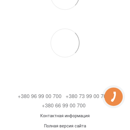
+380 96 99 00 700
+380 73 99 00 700
+380 66 99 00 700
Контактная информация
Полная версия сайта