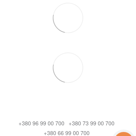
+380 96 99 00 700
+380 73 99 00 700
+380 66 99 00 700