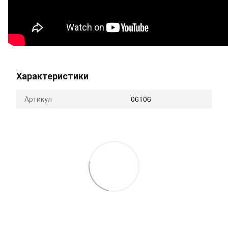
Характеристики
Артикул
06106