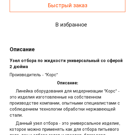
Быстрый заказ
В избранное
Описание
Узел отбора по жидкости универсальный со сферой
2 дюйма
Производитель - "Корс"
Описание:
Линейка оборудования для модернизации "Корс" -
это изделия изготовленные на собственном
производстве компании, опытными специалистами с
соблюдением технологии обработки нержавеющей
стали.
Данный узел отбора - это универсальное изделие,
которое можно применять как для отбора питьевого