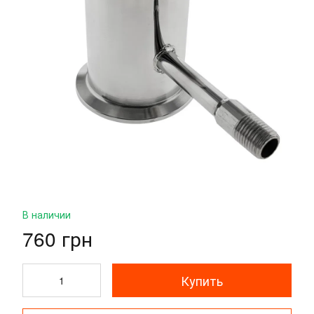
В наличии
760 грн
Купить